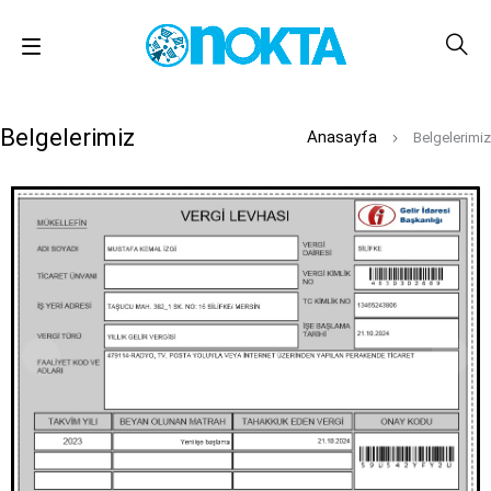
Belgelerimiz
Anasayfa
Belgelerimiz