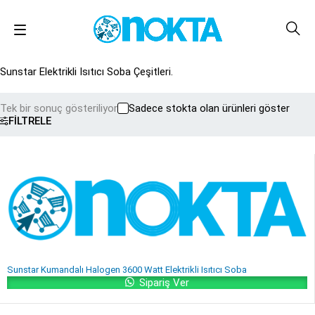
Sunstar Elektrikli Isıtıcı Soba Çeşitleri.
Tek bir sonuç gösteriliyor
Sadece stokta olan ürünleri göster
FILTRELE
Sunstar Kumandalı Halogen 3600 Watt Elektrikli Isıtıcı Soba
Sipariş Ver